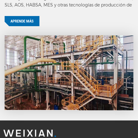
SLS, AOS, HABSA, MES y otras tecnologías de producción de
tensioactivos aniónicos.
APRENDE MÁS