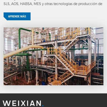
SLS, AOS, HABSA, MES y otras tecnologías de producción de
tensioactivos aniónicos.
APRENDE MÁS