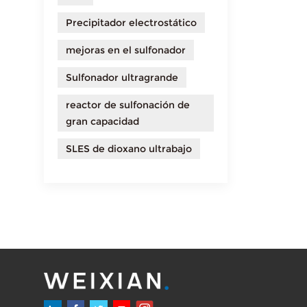
Precipitador electrostático
mejoras en el sulfonador
Sulfonador ultragrande
reactor de sulfonación de
gran capacidad
SLES de dioxano ultrabajo