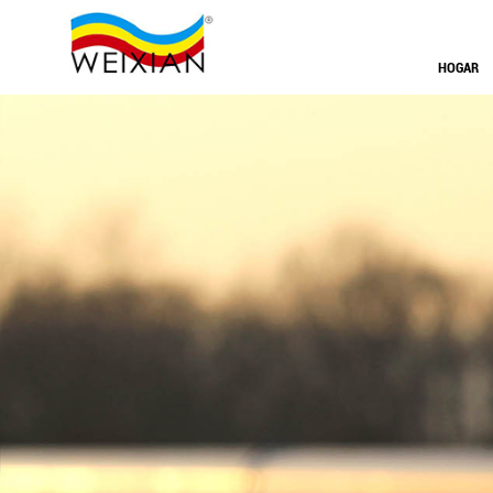
HOGAR