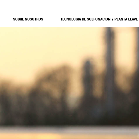
SOBRE NOSOTROS
TECNOLOGÍA DE SULFONACIÓN Y PLANTA LLAVE