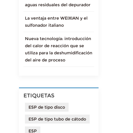
aguas residuales del depurador
La ventaja entre WEIXIAN y el
sulfonador italiano
Nueva tecnología: introducción
del calor de reacción que se
utiliza para la deshumidificación
del aire de proceso
ETIQUETAS
ESP de tipo disco
ESP de tipo tubo de cátodo
ESP