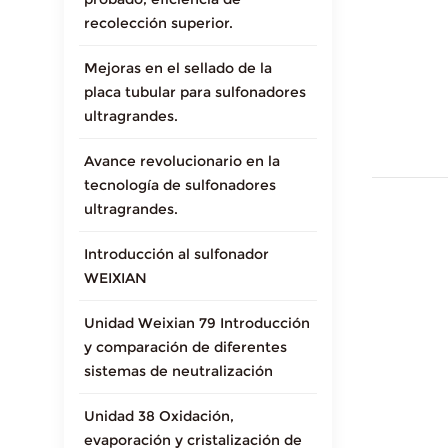
recolección superior.
Mejoras en el sellado de la
placa tubular para sulfonadores
ultragrandes.
Avance revolucionario en la
tecnología de sulfonadores
ultragrandes.
Introducción al sulfonador
WEIXIAN
Unidad Weixian 79 Introducción
y comparación de diferentes
sistemas de neutralización
Unidad 38 Oxidación,
evaporación y cristalización de