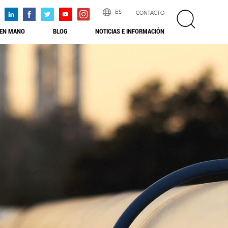
ES
CONTACTO
 EN MANO
BLOG
NOTICIAS E INFORMACIÓN