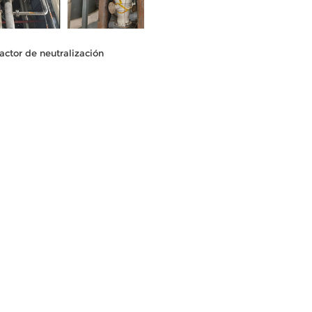
actor de neutralización