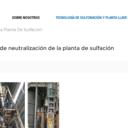
SOBRE NOSOTROS
TECNOLOGÍA DE SULFONACIÓN Y PLANTA LLAVE
a Planta De Sulfación
de neutralización de la planta de sulfación