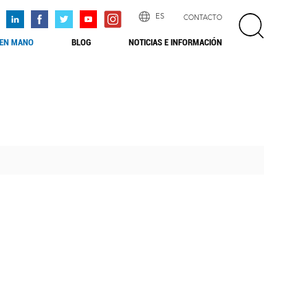
ES
CONTACTO
 EN MANO
BLOG
NOTICIAS E INFORMACIÓN