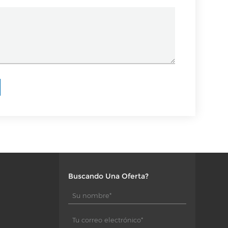
Buscando Una Oferta?