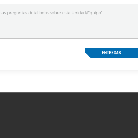
ENTREGAR