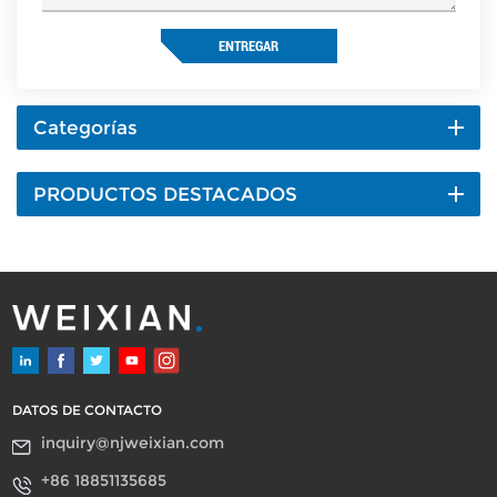
ENTREGAR
Categorías
PRODUCTOS DESTACADOS
DATOS DE CONTACTO
inquiry@njweixian.com
+86 18851135685