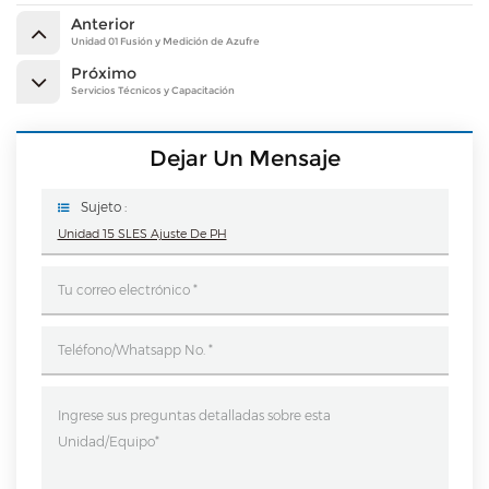
Anterior
Unidad 01 Fusión y Medición de Azufre
Próximo
Servicios Técnicos y Capacitación
Dejar Un Mensaje
Sujeto :
Unidad 15 SLES Ajuste De PH