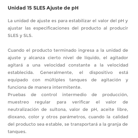
Unidad 15 SLES Ajuste de pH
La unidad de ajuste es para estabilizar el valor del pH y
ajustar las especificaciones del producto al producir
SLES y SLS.
Cuando el producto terminado ingresa a la unidad de
ajuste y alcanza cierto nivel de líquido, el agitador
agitará a una velocidad constante a la velocidad
establecida. Generalmente, el dispositivo está
equipado con múltiples tanques de agitación y
funciona de manera intermitente.
Pruebas de control intermedio de producción,
muestreo regular para verificar el valor de
neutralización de sultona, valor de pH, aceite libre,
dioxano, color y otros parámetros, cuando la calidad
del producto sea estable, se transportará a la granja de
tanques.