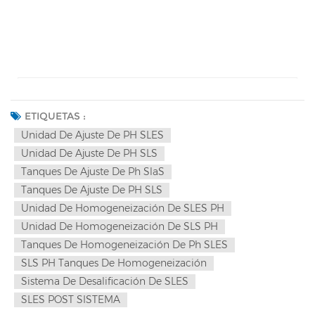
ETIQUETAS :
Unidad De Ajuste De PH SLES
Unidad De Ajuste De PH SLS
Tanques De Ajuste De Ph SlaS
Tanques De Ajuste De PH SLS
Unidad De Homogeneización De SLES PH
Unidad De Homogeneización De SLS PH
Tanques De Homogeneización De Ph SLES
SLS PH Tanques De Homogeneización
Sistema De Desalificación De SLES
SLES POST SISTEMA